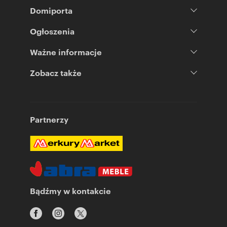
Domiporta
Ogłoszenia
Ważne informacje
Zobacz także
Partnerzy
Bądźmy w kontakcie