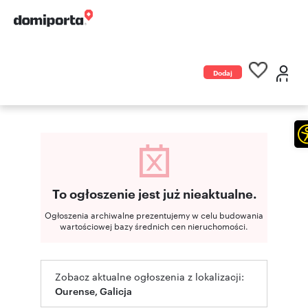
Dodaj
ogłoszenie
To ogłoszenie jest już nieaktualne.
Ogłoszenia archiwalne prezentujemy w celu budowania
wartościowej bazy średnich cen nieruchomości.
Zobacz aktualne ogłoszenia z lokalizacji:
Ourense, Galicja