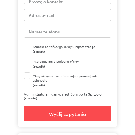
Szukam najtańszego kredytu hipotecznego
(rozwiń)
Interesują mnie podobne oferty
(rozwiń)
Chcę otrzymywać informacje o promocjach i
usługach.
(rozwiń)
Administratorem danych jest Domiporta Sp. z o.o.
(rozwiń)
Wyślij zapytanie