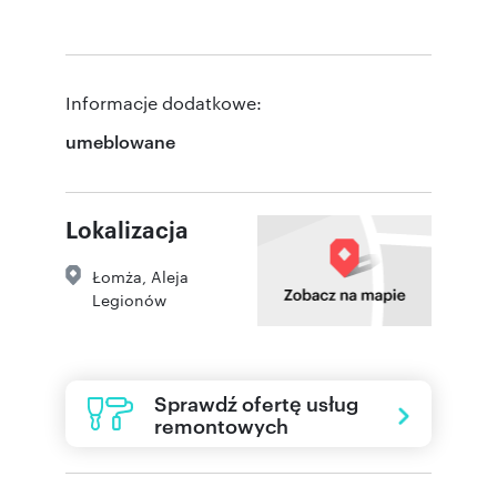
Informacje dodatkowe:
umeblowane
Lokalizacja
Łomża
,
Aleja
Legionów
Sprawdź ofertę usług
remontowych