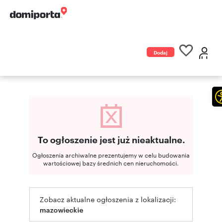
Dodaj
ogłoszenie
To ogłoszenie jest już nieaktualne.
Ogłoszenia archiwalne prezentujemy w celu budowania
wartościowej bazy średnich cen nieruchomości.
Zobacz aktualne ogłoszenia z lokalizacji:
mazowieckie