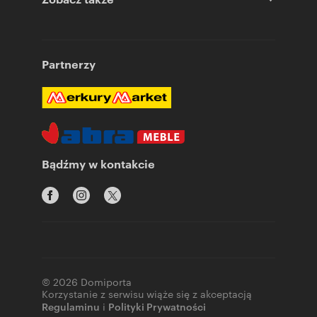
Partnerzy
Bądźmy w kontakcie
© 2026 Domiporta
Korzystanie z serwisu wiąże się z akceptacją
Regulaminu
i
Polityki Prywatności