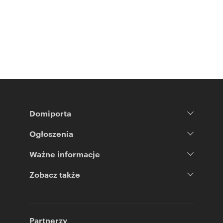
Domiporta
Ogłoszenia
Ważne informacje
Zobacz także
Partnerzy