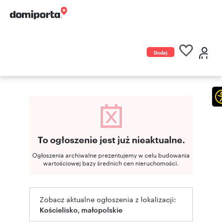
Dodaj
ogłoszenie
To ogłoszenie jest już nieaktualne.
Ogłoszenia archiwalne prezentujemy w celu budowania
wartościowej bazy średnich cen nieruchomości.
Zobacz aktualne ogłoszenia z lokalizacji:
Kościelisko, małopolskie