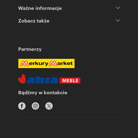
Ważne informacje
Zobacz także
Partnerzy
Bądźmy w kontakcie