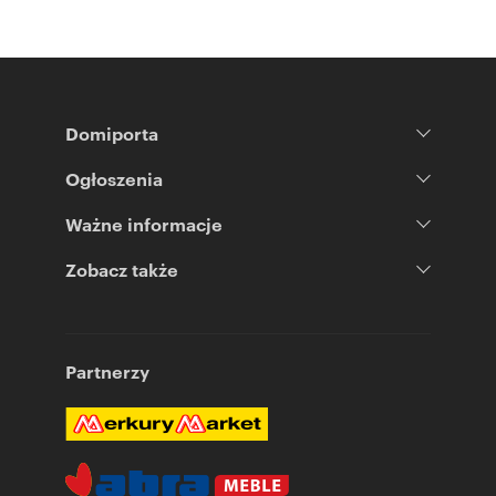
Domiporta
Ogłoszenia
Ważne informacje
Zobacz także
Partnerzy