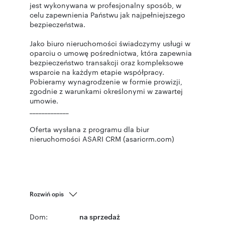
jest wykonywana w profesjonalny sposób, w
celu zapewnienia Państwu jak najpełniejszego
bezpieczeństwa.
Jako biuro nieruchomości świadczymy usługi w
oparciu o umowę pośrednictwa, która zapewnia
bezpieczeństwo transakcji oraz kompleksowe
wsparcie na każdym etapie współpracy.
Pobieramy wynagrodzenie w formie prowizji,
zgodnie z warunkami określonymi w zawartej
umowie.
_____________
Oferta wysłana z programu dla biur
nieruchomości ASARI CRM (asaricrm.com)
Rozwiń opis
Dom:
na sprzedaż