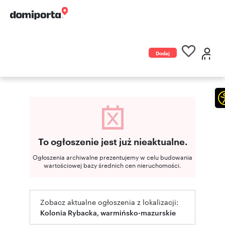
Dodaj
ogłoszenie
To ogłoszenie jest już nieaktualne.
Ogłoszenia archiwalne prezentujemy w celu budowania
wartościowej bazy średnich cen nieruchomości.
Zobacz aktualne ogłoszenia z lokalizacji:
Kolonia Rybacka, warmińsko-mazurskie