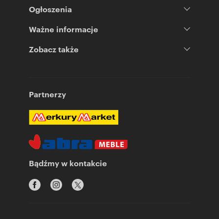
Ogłoszenia
Ważne informacje
Zobacz także
Partnerzy
Bądźmy w kontakcie