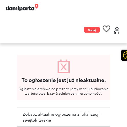
Dodaj
ogłoszenie
To ogłoszenie jest już nieaktualne.
Ogłoszenia archiwalne prezentujemy w celu budowania
wartościowej bazy średnich cen nieruchomości.
Zobacz aktualne ogłoszenia z lokalizacji:
świętokrzyskie