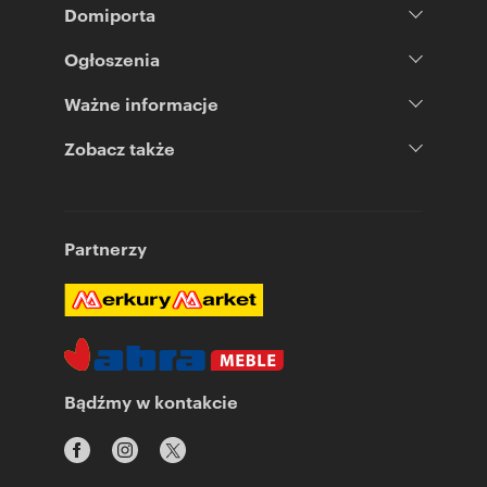
Domiporta
Ogłoszenia
Ważne informacje
Zobacz także
Partnerzy
Bądźmy w kontakcie