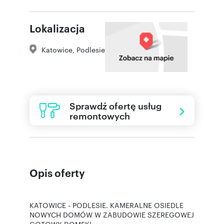
Lokalizacja
Katowice
,
Podlesie
Sprawdź ofertę usług
remontowych
Opis oferty
KATOWICE - PODLESIE. KAMERALNE OSIEDLE
NOWYCH DOMÓW W ZABUDOWIE SZEREGOWEJ
GOTOWY DOMEK!