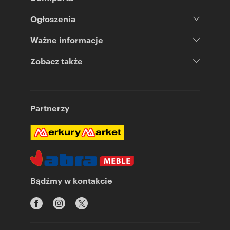
Ogłoszenia
Ważne informacje
Zobacz także
Partnerzy
Bądźmy w kontakcie