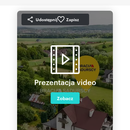
Udostępnij
Zapisz
Prezentacja video
Zobacz