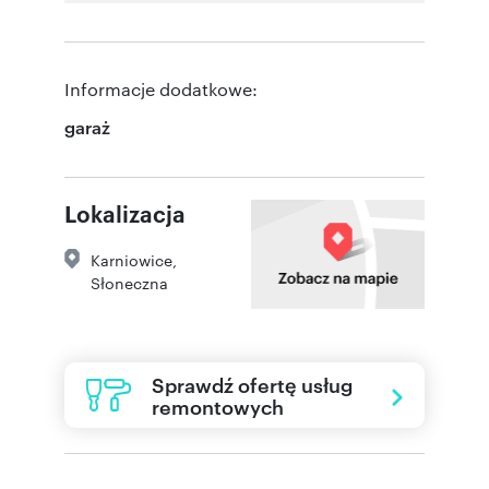
Informacje dodatkowe:
garaż
Lokalizacja
Karniowice
,
Słoneczna
Sprawdź ofertę usług
remontowych