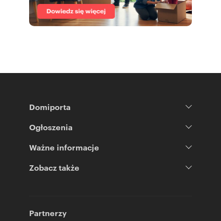
Domiporta
Ogłoszenia
Ważne informacje
Zobacz także
Partnerzy