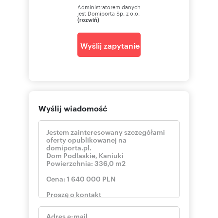
Administratorem danych
jest Domiporta Sp. z o.o.
(rozwiń)
Wyślij zapytanie
Wyślij wiadomość