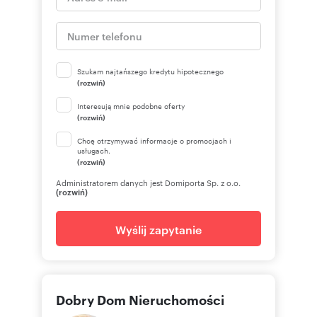
Szukam najtańszego kredytu hipotecznego
(rozwiń)
Interesują mnie podobne oferty
(rozwiń)
Chcę otrzymywać informacje o promocjach i
usługach.
(rozwiń)
Administratorem danych jest Domiporta Sp. z o.o.
(rozwiń)
Wyślij zapytanie
Dobry Dom Nieruchomości