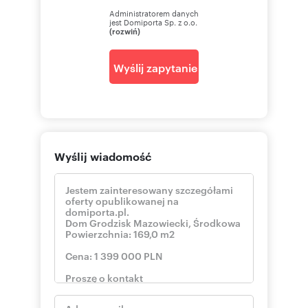
Administratorem danych
jest Domiporta Sp. z o.o.
(rozwiń)
Wyślij zapytanie
Wyślij wiadomość