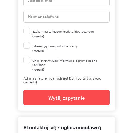
Szukam najtańszego kredytu hipotecznego
(rozwiń)
Interesują mnie podobne oferty
(rozwiń)
Chcę otrzymywać informacje o promocjach i
usługach.
(rozwiń)
Administratorem danych jest Domiporta Sp. z o.o.
(rozwiń)
Wyślij zapytanie
Skontaktuj się z ogłoszeniodawcą