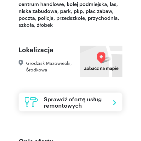
centrum handlowe, kolej podmiejska, las,
niska zabudowa, park, pkp, plac zabaw,
poczta, policja, przedszkole, przychodnia,
szkoła, żłobek
Lokalizacja
Grodzisk Mazowiecki
,
Środkowa
Sprawdź ofertę usług
remontowych
Opis oferty