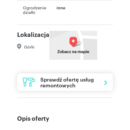
Ogrodzenie
inne
działki
Lokalizacja
Górki
Sprawdź ofertę usług
remontowych
Opis oferty