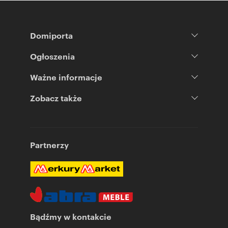
Domiporta
Ogłoszenia
Ważne informacje
Zobacz także
Partnerzy
Bądźmy w kontakcie