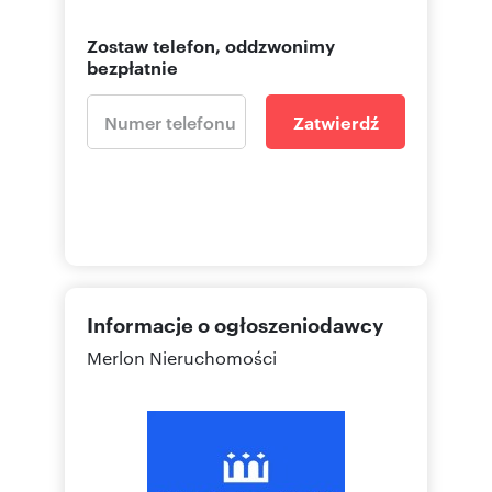
Zostaw telefon, oddzwonimy
bezpłatnie
Zatwierdź
Informacje o ogłoszeniodawcy
Merlon Nieruchomości