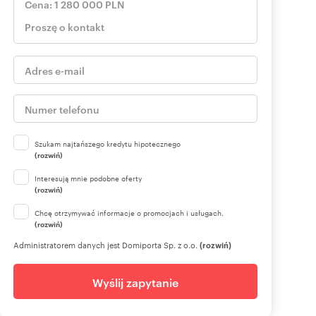
Szukam najtańszego kredytu hipotecznego
(rozwiń)
Interesują mnie podobne oferty
(rozwiń)
Chcę otrzymywać informacje o promocjach i usługach.
(rozwiń)
Administratorem danych jest Domiporta Sp. z o.o.
(rozwiń)
Wyślij zapytanie