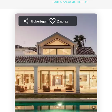
RRSO 5,77% na dz. 01.06.26
Udostępnij
Zapisz