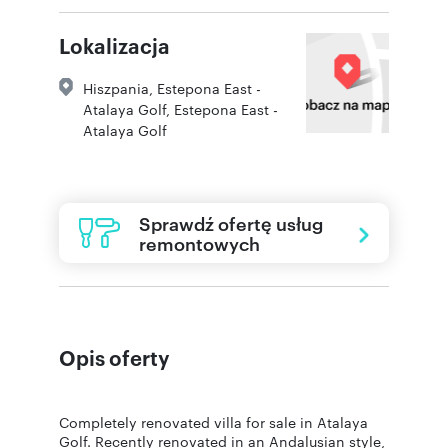
Lokalizacja
Hiszpania, Estepona East -
Atalaya Golf
,
Estepona East -
Atalaya Golf
Sprawdź ofertę usług
remontowych
Opis oferty
Completely renovated villa for sale in Atalaya
Golf. Recently renovated in an Andalusian style,