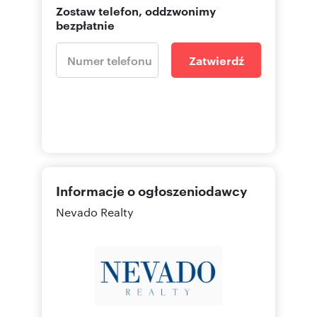
Zostaw telefon, oddzwonimy
bezpłatnie
Zatwierdź
Informacje o ogłoszeniodawcy
Nevado Realty