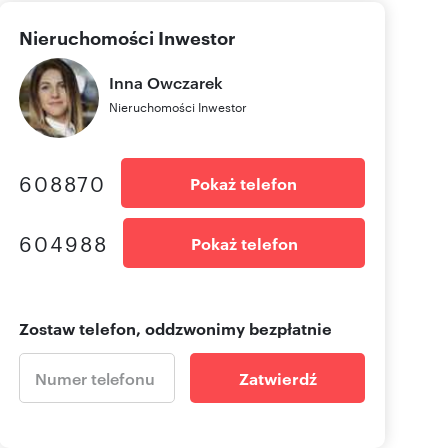
Nieruchomości Inwestor
Inna
Owczarek
Nieruchomości Inwestor
608870
Pokaż telefon
604988
Pokaż telefon
Zostaw telefon, oddzwonimy bezpłatnie
Zatwierdź