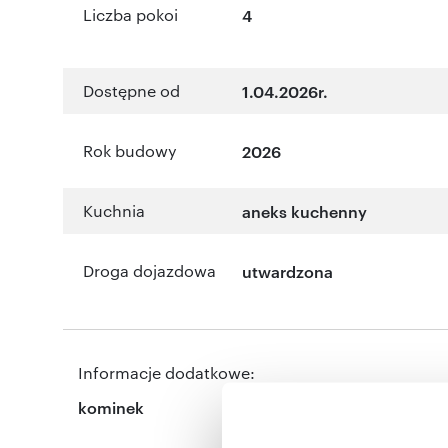
Liczba pokoi
4
Dostępne od
1.04.2026r.
Rok budowy
2026
Kuchnia
aneks kuchenny
Droga dojazdowa
utwardzona
Informacje dodatkowe:
kominek