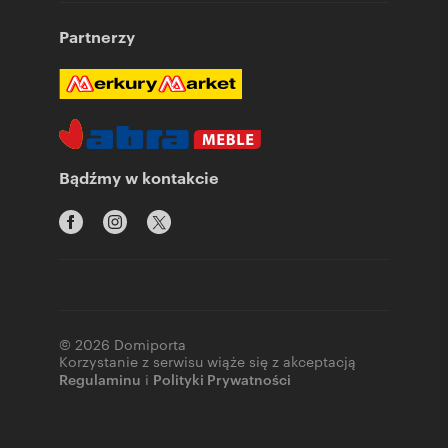
Partnerzy
Bądźmy w kontakcie
© 2026 Domiporta
Korzystanie z serwisu wiąże się z akceptacją
Regulaminu
i
Polityki Prywatności