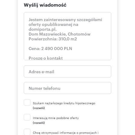
Wyślij wiadomość
Szukam najtańszego kredytu hipotecznego
(rozwiń)
Interesują mnie podobne oferty
(rozwiń)
Chcę otrzymywać informacje o promocjach i