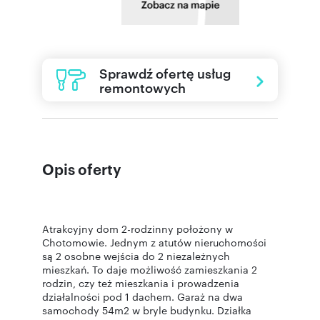
Sprawdź ofertę usług
remontowych
Opis oferty
Atrakcyjny dom 2-rodzinny położony w
Chotomowie. Jednym z atutów nieruchomości
są 2 osobne wejścia do 2 niezależnych
mieszkań. To daje możliwość zamieszkania 2
rodzin, czy też mieszkania i prowadzenia
działalności pod 1 dachem. Garaż na dwa
samochody 54m2 w bryle budynku. Działka