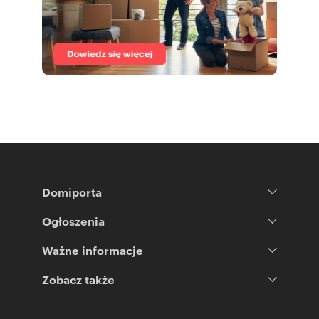
Domiporta
Ogłoszenia
Ważne informacje
Zobacz także