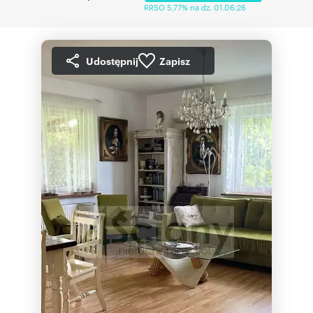
RRSO 5,77% na dz. 01.06.26
Udostępnij
Zapisz