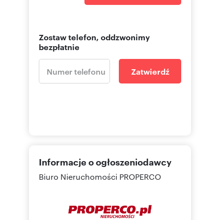
Zostaw telefon, oddzwonimy
bezpłatnie
Zatwierdź
Informacje o ogłoszeniodawcy
Biuro Nieruchomości PROPERCO