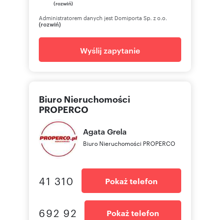
(rozwiń)
Administratorem danych jest Domiporta Sp. z o.o.
(rozwiń)
Wyślij zapytanie
Biuro Nieruchomości
PROPERCO
Agata
Grela
Biuro Nieruchomości PROPERCO
41 310
Pokaż telefon
692 92
Pokaż telefon