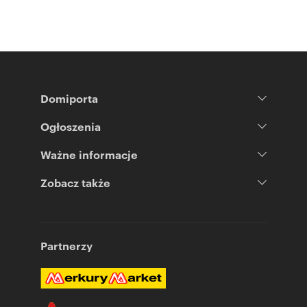
Domiporta
Ogłoszenia
Ważne informacje
Zobacz także
Partnerzy