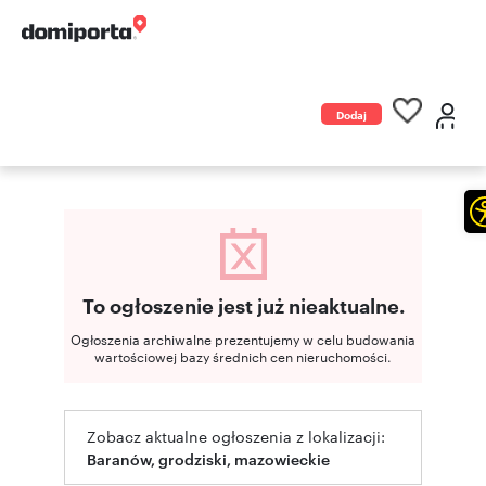
Dodaj
ogłoszenie
To ogłoszenie jest już nieaktualne.
Ogłoszenia archiwalne prezentujemy w celu budowania
wartościowej bazy średnich cen nieruchomości.
Zobacz aktualne ogłoszenia z lokalizacji:
Baranów, grodziski, mazowieckie