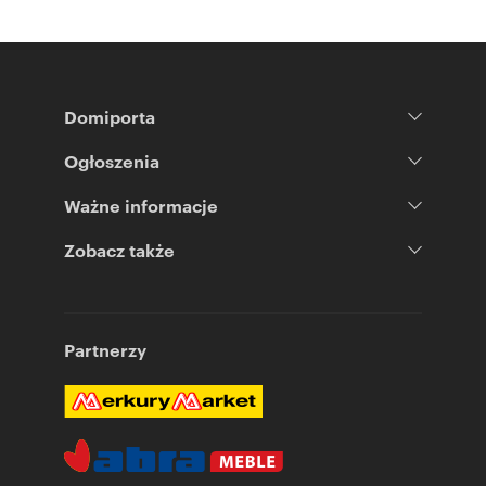
Domiporta
Ogłoszenia
Ważne informacje
Zobacz także
Partnerzy