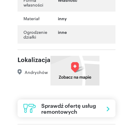
własności
Materiał
inny
Ogrodzenie
inne
działki
Lokalizacja
Andrychów
Sprawdź ofertę usług
remontowych