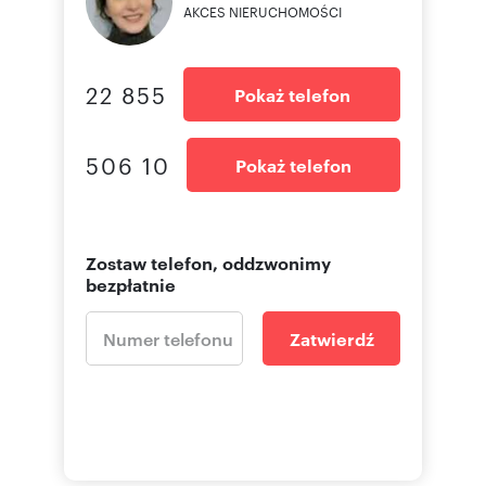
AKCES NIERUCHOMOŚCI
22 855
Pokaż telefon
506 10
Pokaż telefon
Zostaw telefon, oddzwonimy
bezpłatnie
Zatwierdź