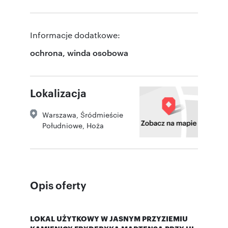
Informacje dodatkowe:
ochrona, winda osobowa
Lokalizacja
Warszawa
,
Śródmieście
Południowe
,
Hoża
Opis oferty
LOKAL UŻYTKOWY W JASNYM PRZYZIEMIU