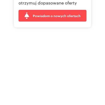
otrzymuj dopasowane oferty
Powiadom o nowych ofertach