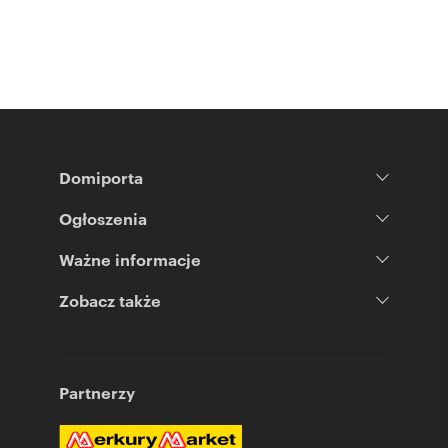
Domiporta
Ogłoszenia
Ważne informacje
Zobacz także
Partnerzy