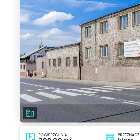
POWIERZCHNIA
PRZEZNACZ
2