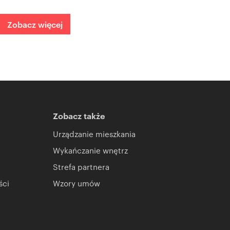
Zobacz więcej
Zobacz także
Urządzanie mieszkania
Wykańczanie wnętrz
Strefa partnera
ści
Wzory umów