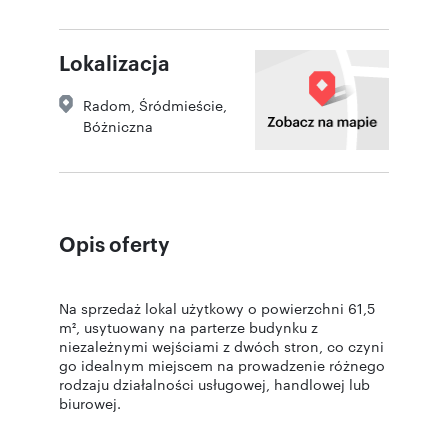
Lokalizacja
Radom
,
Śródmieście
,
Bóżniczna
Opis oferty
Na sprzedaż lokal użytkowy o powierzchni 61,5
m², usytuowany na parterze budynku z
niezależnymi wejściami z dwóch stron, co czyni
go idealnym miejscem na prowadzenie różnego
rodzaju działalności usługowej, handlowej lub
biurowej.