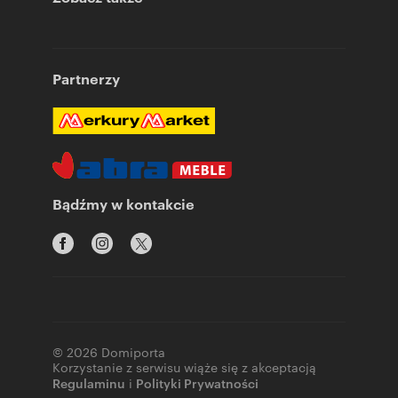
Partnerzy
Bądźmy w kontakcie
© 2026 Domiporta
Korzystanie z serwisu wiąże się z akceptacją
Regulaminu
i
Polityki Prywatności