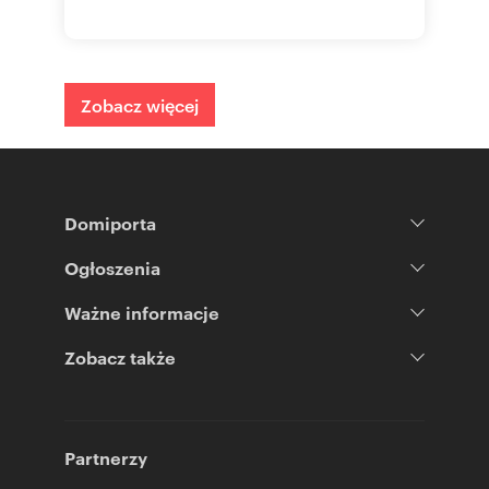
Zobacz więcej
Domiporta
Ogłoszenia
Ważne informacje
Zobacz także
Partnerzy