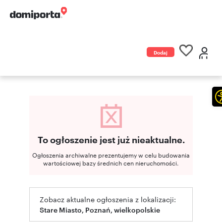
Dodaj
ogłoszenie
To ogłoszenie jest już nieaktualne.
Ogłoszenia archiwalne prezentujemy w celu budowania
wartościowej bazy średnich cen nieruchomości.
Zobacz aktualne ogłoszenia z lokalizacji:
Stare Miasto, Poznań, wielkopolskie