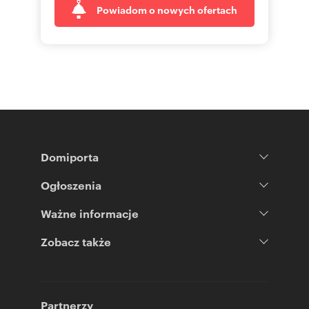
Powiadom o nowych ofertach
Domiporta
Ogłoszenia
Ważne informacje
Zobacz także
Partnerzy