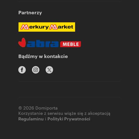
Partnerzy
Bądźmy w kontakcie
© 2026 Domiporta
Korzystanie z serwisu wiąże się z akceptacją
Regulaminu
i
Polityki Prywatności