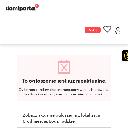
Dodaj
ogłoszenie
To ogłoszenie jest już nieaktualne.
Ogłoszenia archiwalne prezentujemy w celu budowania
wartościowej bazy średnich cen nieruchomości.
Zobacz aktualne ogłoszenia z lokalizacji:
Śródmieście, Łódź, łódzkie