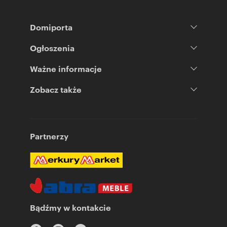
Domiporta
Ogłoszenia
Ważne informacje
Zobacz także
Partnerzy
Bądźmy w kontakcie