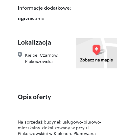
Informacje dodatkowe:
ogrzewanie
Lokalizacja
Kielce
,
Czarnów
,
Piekoszowska
Opis oferty
Na sprzedaż budynek usługowo-biurowo-
mieszkalny zlokalizowany w przy ul.
Piekoszowskiej w Kielcach. Planowana