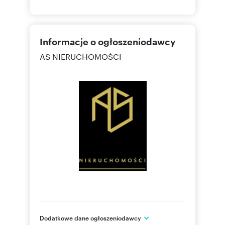
Informacje o ogłoszeniodawcy
AS NIERUCHOMOŚCI
Dodatkowe dane ogłoszeniodawcy