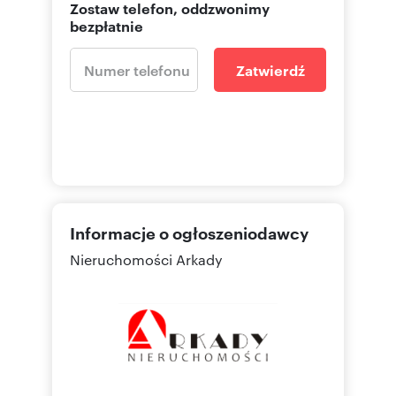
Zostaw telefon, oddzwonimy
bezpłatnie
Zatwierdź
Informacje o ogłoszeniodawcy
Nieruchomości Arkady