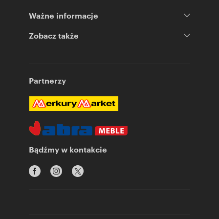
Ważne informacje
Zobacz także
Partnerzy
Bądźmy w kontakcie