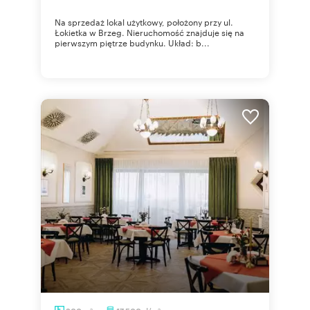
Na sprzedaż lokal użytkowy, położony przy ul.
Łokietka w Brzeg. Nieruchomość znajduje się na
pierwszym piętrze budynku. Układ: b...