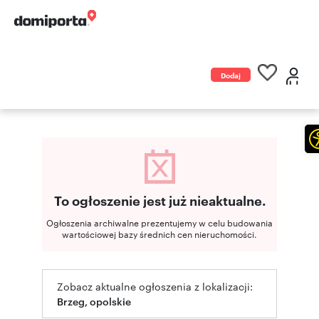
Dodaj
ogłoszenie
To ogłoszenie jest już nieaktualne.
Ogłoszenia archiwalne prezentujemy w celu budowania
wartościowej bazy średnich cen nieruchomości.
Zobacz aktualne ogłoszenia z lokalizacji:
Brzeg, opolskie