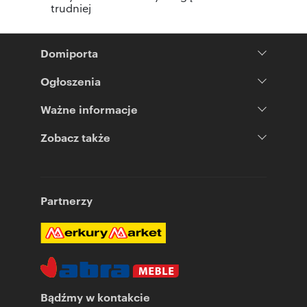
trudniej
Domiporta
Ogłoszenia
Ważne informacje
Zobacz także
Partnerzy
Bądźmy w kontakcie