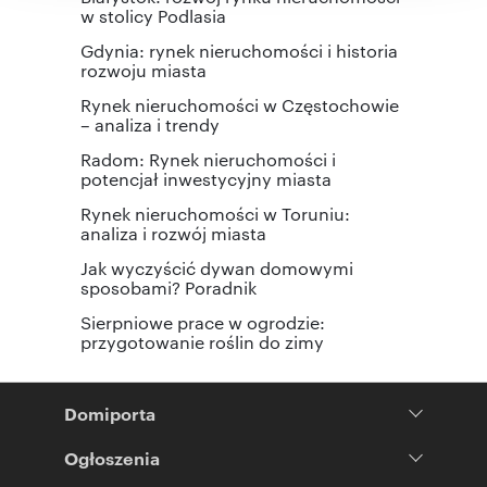
w stolicy Podlasia
Gdynia: rynek nieruchomości i historia
rozwoju miasta
Rynek nieruchomości w Częstochowie
– analiza i trendy
Radom: Rynek nieruchomości i
potencjał inwestycyjny miasta
Rynek nieruchomości w Toruniu:
analiza i rozwój miasta
Jak wyczyścić dywan domowymi
sposobami? Poradnik
Sierpniowe prace w ogrodzie:
przygotowanie roślin do zimy
Domiporta
Ogłoszenia