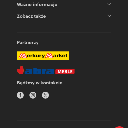
Ważne informacje
Zobacz także
Partnerzy
Bądźmy w kontakcie