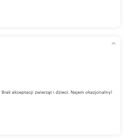
ak akceptacji zwierząt i dzieci. Najem okazjonalny!