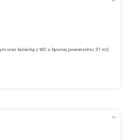
m oraz łazienką z WC o łącznej powierzchni 37 m2,