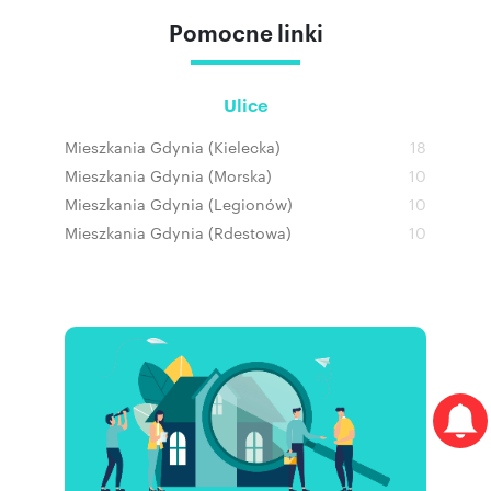
Pomocne linki
Ulice
Mieszkania Gdynia (Kielecka)
18
Mieszkania Gdynia (Morska)
10
Mieszkania Gdynia (Legionów)
10
Mieszkania Gdynia (Rdestowa)
10