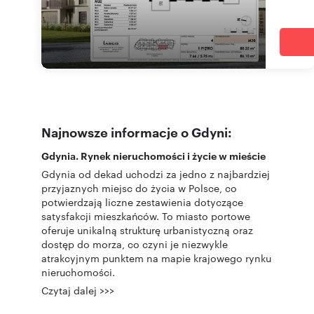
Najnowsze informacje o Gdyni:
Gdynia. Rynek nieruchomości i życie w mieście
Gdynia od dekad uchodzi za jedno z najbardziej
przyjaznych miejsc do życia w Polsce, co
potwierdzają liczne zestawienia dotyczące
satysfakcji mieszkańców. To miasto portowe
oferuje unikalną strukturę urbanistyczną oraz
dostęp do morza, co czyni je niezwykle
atrakcyjnym punktem na mapie krajowego rynku
nieruchomości.
Czytaj dalej >>>