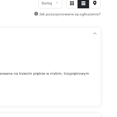
Sortuj
Jak pozycjonowane są ogłoszenia?
tuowane na trzecim piętrze w niskim, trzypiętrowym