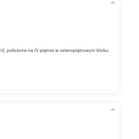
2, położone na IV piętrze w czteropiętrowym bloku.