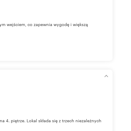
nym wejściem, co zapewnia wygodę i większą
4. piętrze. Lokal składa się z trzech niezależnych