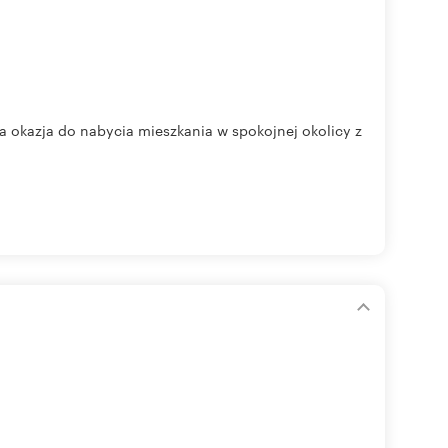
a okazja do nabycia mieszkania w spokojnej okolicy z