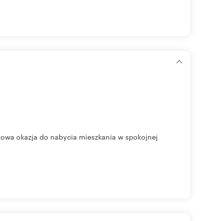
ątkowa okazja do nabycia mieszkania w spokojnej