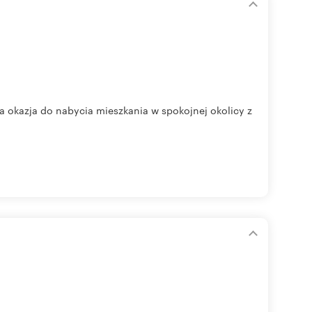
a okazja do nabycia mieszkania w spokojnej okolicy z