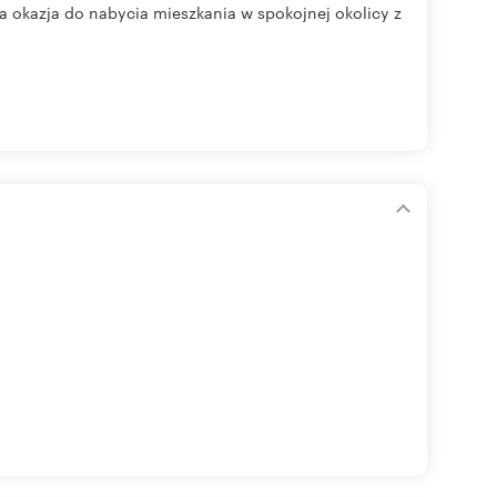
a okazja do nabycia mieszkania w spokojnej okolicy z