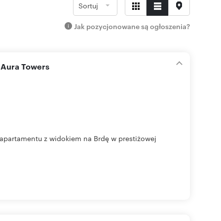
Sortuj
Jak pozycjonowane są ogłoszenia?
w Aura Towers
apartamentu z widokiem na Brdę w prestiżowej