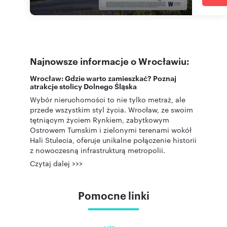
Najnowsze informacje o Wrocławiu:
Wrocław: Gdzie warto zamieszkać? Poznaj
atrakcje stolicy Dolnego Śląska
Wybór nieruchomości to nie tylko metraż, ale
przede wszystkim styl życia. Wrocław, ze swoim
tętniącym życiem Rynkiem, zabytkowym
Ostrowem Tumskim i zielonymi terenami wokół
Hali Stulecia, oferuje unikalne połączenie historii
z nowoczesną infrastrukturą metropolii.
Czytaj dalej >>>
Pomocne linki