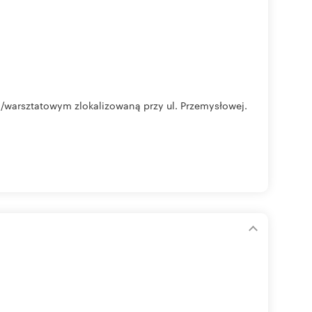
arsztatowym zlokalizowaną przy ul. Przemysłowej.