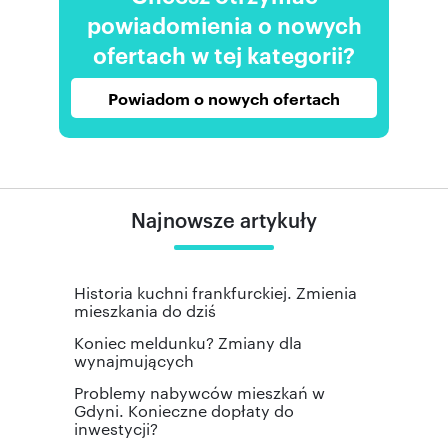
powiadomienia o nowych
ofertach w tej kategorii?
Powiadom o nowych ofertach
Najnowsze artykuły
Historia kuchni frankfurckiej. Zmienia
mieszkania do dziś
Koniec meldunku? Zmiany dla
wynajmujących
Problemy nabywców mieszkań w
Gdyni. Konieczne dopłaty do
inwestycji?