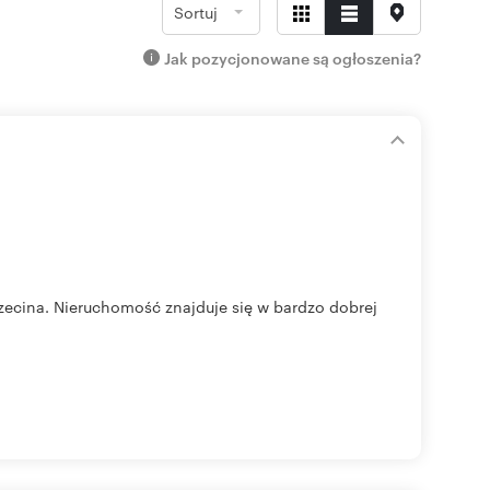
Sortuj
Jak pozycjonowane są ogłoszenia?
zecina. Nieruchomość znajduje się w bardzo dobrej