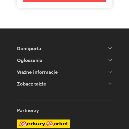
Domiporta
Ogłoszenia
Ważne informacje
Zobacz także
Partnerzy