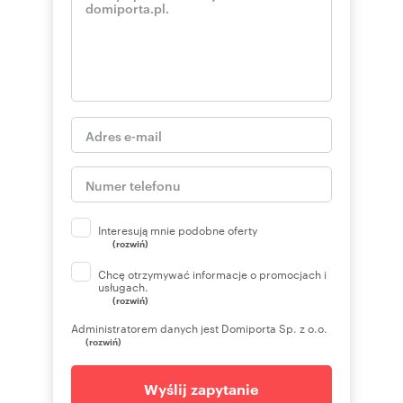
Interesują mnie podobne oferty
(rozwiń)
Chcę otrzymywać informacje o promocjach i
usługach.
(rozwiń)
Administratorem danych jest Domiporta Sp. z o.o.
(rozwiń)
Wyślij zapytanie