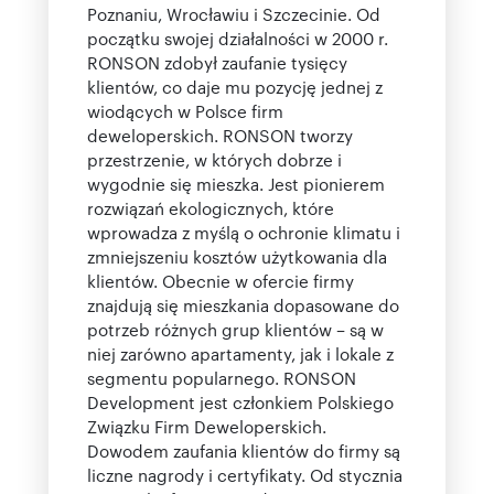
Poznaniu, Wrocławiu i Szczecinie. Od
początku swojej działalności w 2000 r.
RONSON zdobył zaufanie tysięcy
klientów, co daje mu pozycję jednej z
wiodących w Polsce firm
deweloperskich. RONSON tworzy
przestrzenie, w których dobrze i
wygodnie się mieszka. Jest pionierem
rozwiązań ekologicznych, które
wprowadza z myślą o ochronie klimatu i
zmniejszeniu kosztów użytkowania dla
klientów. Obecnie w ofercie firmy
znajdują się mieszkania dopasowane do
potrzeb różnych grup klientów – są w
niej zarówno apartamenty, jak i lokale z
segmentu popularnego. RONSON
Development jest członkiem Polskiego
Związku Firm Deweloperskich.
Dowodem zaufania klientów do firmy są
liczne nagrody i certyfikaty. Od stycznia