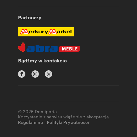
Partnerzy
Bądźmy w kontakcie
© 2026 Domiporta
Korzystanie z serwisu wiąże się z akceptacją
Regulaminu
i
Polityki Prywatności