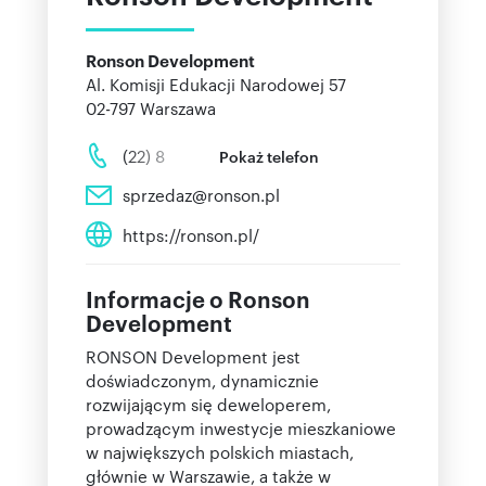
Ronson Development
Al. Komisji Edukacji Narodowej 57
02-797
Warszawa
(22) 8
Pokaż telefon
sprzedaz@ronson.pl
https://ronson.pl/
Informacje o Ronson
Development
RONSON Development jest
doświadczonym, dynamicznie
rozwijającym się deweloperem,
prowadzącym inwestycje mieszkaniowe
w największych polskich miastach,
głównie w Warszawie, a także w