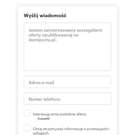
Wyślij wiadomość
Interesują mnie podobne oferty
(rozwiń)
Chcę otrzymywać informacje o promocjach i
usługach.