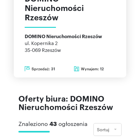
Nieruchomości
Rzeszów
DOMINO Nieruchomości Rzeszów
ul. Kopernika 2
35-069
Rzeszów
Sprzedaż:
Wynajem:
31
12
Oferty biura: DOMINO
Nieruchomości Rzeszów
Znaleziono
43
ogłoszenia
Sortuj