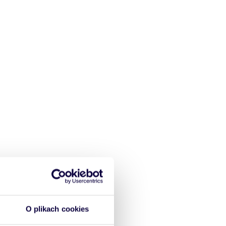
O plikach cookies