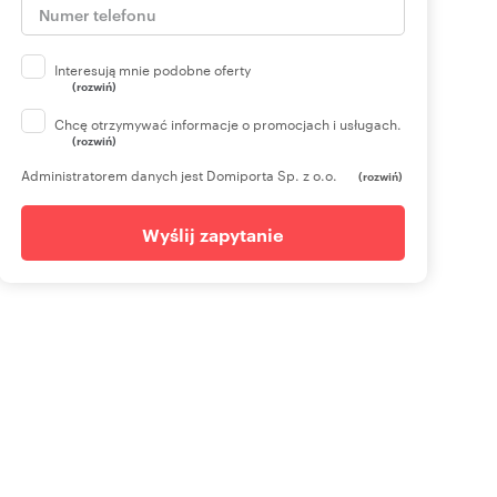
Interesują mnie podobne oferty
(rozwiń)
Chcę otrzymywać informacje o promocjach i usługach.
(rozwiń)
Administratorem danych jest Domiporta Sp. z o.o.
(rozwiń)
Wyślij zapytanie