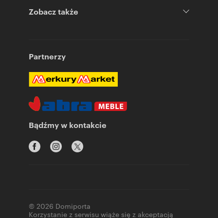
Zobacz także
Partnerzy
Bądźmy w kontakcie
© 2026 Domiporta
Korzystanie z serwisu wiąże się z akceptacją