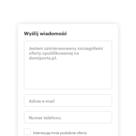
Wyślij wiadomość
Interesują mnie podobne oferty